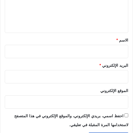
ع
ل
ي
ق
*
الاسم
*
البريد الإلكتروني
*
الموقع الإلكتروني
احفظ اسمي، بريدي الإلكتروني، والموقع الإلكتروني في هذا المتصفح
لاستخدامها المرة المقبلة في تعليقي.