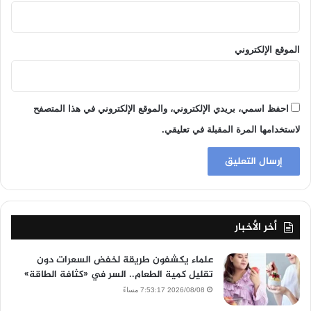
الموقع الإلكتروني
احفظ اسمي، بريدي الإلكتروني، والموقع الإلكتروني في هذا المتصفح
لاستخدامها المرة المقبلة في تعليقي.
أخر الأخبار
علماء يكشفون طريقة لخفض السعرات دون
تقليل كمية الطعام.. السر في «كثافة الطاقة»
2026/08/08 7:53:17 مساءً