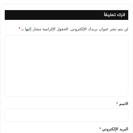
اترك تعليقاً
لن يتم نشر عنوان بريدك الإلكتروني.
الحقول الإلزامية مشار إليها بـ
*
ا
ل
ت
ع
ل
ي
ق
*
الاسم
*
البريد الإلكتروني
*