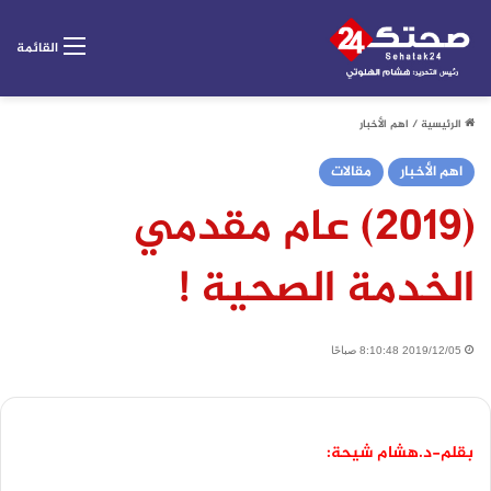
القائمة
الرئيسية
/
اهم الأخبار
اهم الأخبار
مقالات
(2019) عام مقدمي
الخدمة الصحية !
2019/12/05 8:10:48 صباحًا
بقلم-د.هشام شيحة: