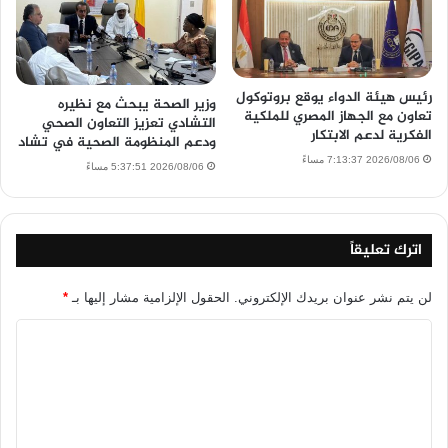
رئيس هيئة الدواء يوقع بروتوكول
وزير الصحة يبحث مع نظيره
تعاون مع الجهاز المصري للملكية
التشادي تعزيز التعاون الصحي
الفكرية لدعم الابتكار
ودعم المنظومة الصحية في تشاد
2026/08/06 7:13:37 مساءً
2026/08/06 5:37:51 مساءً
اترك تعليقاً
لن يتم نشر عنوان بريدك الإلكتروني.
الحقول الإلزامية مشار إليها بـ
*
ا
ل
ت
ع