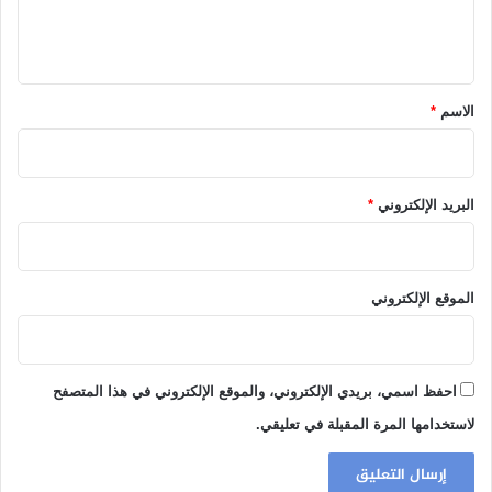
ل
ي
ق
*
الاسم
*
البريد الإلكتروني
*
الموقع الإلكتروني
احفظ اسمي، بريدي الإلكتروني، والموقع الإلكتروني في هذا المتصفح
لاستخدامها المرة المقبلة في تعليقي.