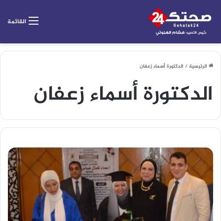
القائمة
الرئيسية
/
الدكتورة أسماء زعفان
الدكتورة أسماء زعفان