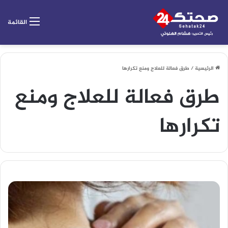
القائمة
الرئيسية
/
طرق فعالة للعلاج ومنع تكرارها
طرق فعالة للعلاج ومنع
تكرارها