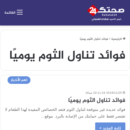
القائمة
الرئيسية
/
فوائد تناول الثوم يوميًا
فوائد تناول الثوم يوميًا
اهم الأخبار
2019/11/25 10:11:16 صباحًا
فوائد تناول الثوم يوميًا
فوائد عديدة غير متوقعة لتناول الثوم فتعد الخصائص المفيدة لهذا الطعام لا
تقتصر فقط على حمايتك من الإصابة بالبرد. موقع…
تابع المزيد »