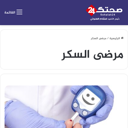
القائمة
الرئيسية
/
مرضى السكر
مرضى السكر