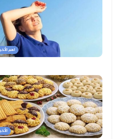
اهم الأخبا
الأخبا