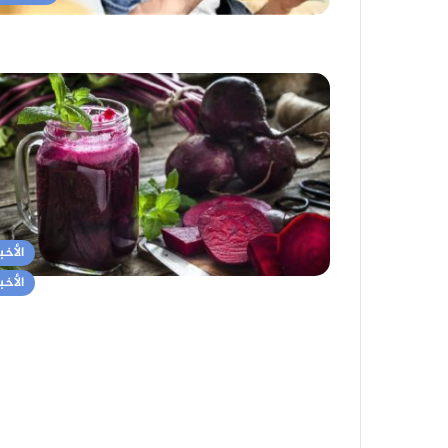
الأخبا
الأخبا