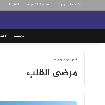
الرئيسية
من نحن
سياسة الخصوصية
اتصل بنا
الرئيسية
الأخبار
الرئيسية
/
مرضى القلب
مرضى القلب