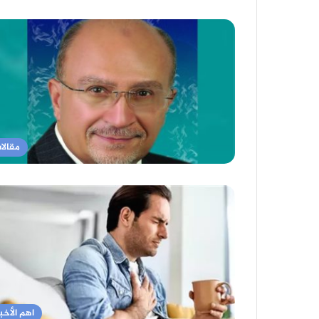
مقالا
اهم الأخبا