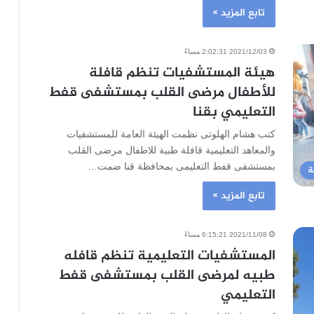
تابع المزيد »
2021/12/03 2:02:31 مساءً
هيئة المستشفيات تنظم قافلة
للأطفال مرضى القلب بمستشفى قفط
التعليمي بقنا
كتب هشام الهلوتى نظمت الهيئة العامة للمستشفيات
والمعاهد التعليمية قافلة طبية للاطفال مرضى القلب
بمستشفى قفط التعليمى بمحافظة قنا ضمت…
ة
تابع المزيد »
2021/11/08 6:15:21 مساءً
المستشفيات التعليمية تنظم قافله
طبيه لمرضى القلب بمستشفى قفط
التعليمي