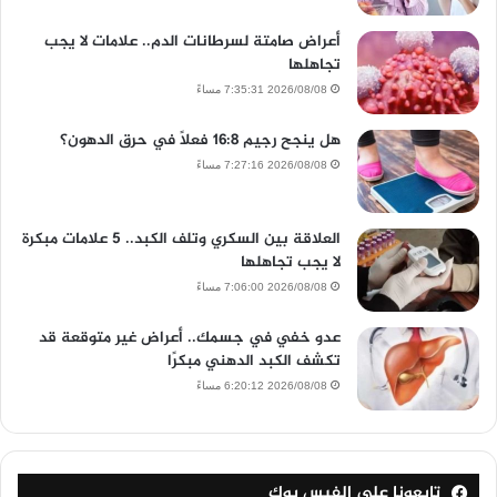
أعراض صامتة لسرطانات الدم.. علامات لا يجب
تجاهلها
2026/08/08 7:35:31 مساءً
هل ينجح رجيم 16:8 فعلًا في حرق الدهون؟
2026/08/08 7:27:16 مساءً
العلاقة بين السكري وتلف الكبد.. 5 علامات مبكرة
لا يجب تجاهلها
2026/08/08 7:06:00 مساءً
عدو خفي في جسمك.. أعراض غير متوقعة قد
تكشف الكبد الدهني مبكرًا
2026/08/08 6:20:12 مساءً
تابعونا على الفيس بوك