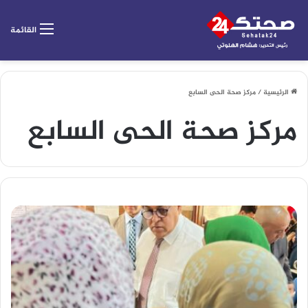
القائمة
الرئيسية
/
مركز صحة الحى السابع
مركز صحة الحى السابع