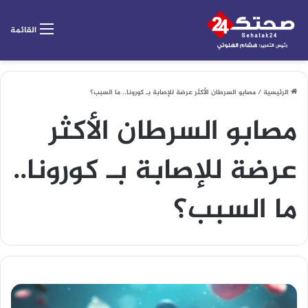
القائمة
الرئيسية
/
مصابو السرطان الأكثر عرضة للإصابة بـ كورونا.. ما السبب؟
مصابو السرطان الأكثر
عرضة للإصابة بـ كورونا..
ما السبب؟