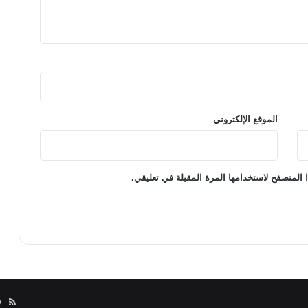
الموقع الإلكتروني
 المتصفح لاستخدامها المرة المقبلة في تعليقي.
مل