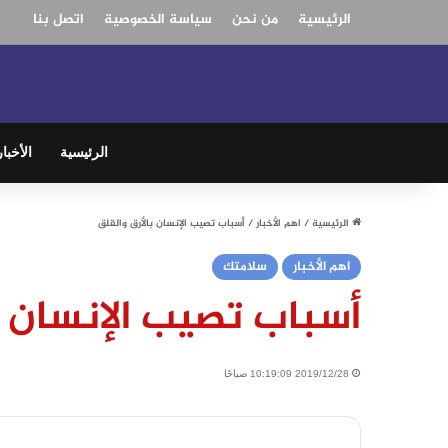
الرئيسية
من نحن
سياسة الخصوصية
اتصل بنا
الرئيسية
الأخبار
الرئيسية
/
اهم الأخبار
/
أسباب تصيب الإنسان بالأرق والقلق
اهم الأخبار
سلامتك
أسباب تصيب الإنسان ب
2019/12/28 10:19:09 صباحًا