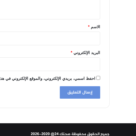
ي
ق
*
الاسم
*
البريد الإلكتروني
*
احفظ اسمي، بريدي الإلكتروني، والموقع الإلكتروني في هذا
جميع الحقوق محفوظة صحتك 24@ 2020-2026