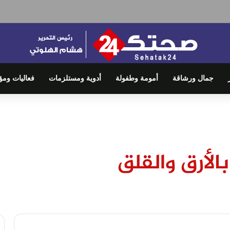
جمال ورشاقة
أمومة وطفولة
أدوية ومستلزمات
فعاليات ومؤ
الأرق والقلق