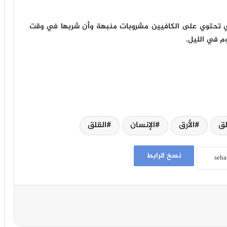
التي تحتوي على الكافيين مشروبات منبهة وأن شربها في وقت
م في الليل.
لق
الأرق
الإنسان
القلق
نسخ الرابط