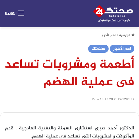
القائمة
الرئيسية
/
اهم الأخبار
اهم الأخبار
سلامتك
أطعمة ومشروبات تساعد
فى عملية الهضم
2019/12/28 10:17:20 صباحًا
الدكتور أحمد صبري استشاري السمنة والتغذية العلاجية ، قدم
المأكولات والمشروبات التى تساعد فى عملية الهضم.