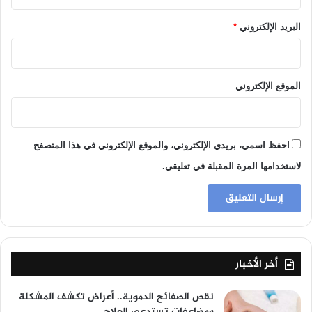
البريد الإلكتروني
*
الموقع الإلكتروني
احفظ اسمي، بريدي الإلكتروني، والموقع الإلكتروني في هذا المتصفح
لاستخدامها المرة المقبلة في تعليقي.
أخر الأخبار
نقص الصفائح الدموية.. أعراض تكشف المشكلة
ومضاعفات تستدعي العلاج