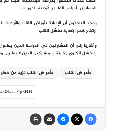
المصابين بأمراض القلب والأوعية الدموية .
ووجد الباحثون أن الإصابة بأمراض القلب والأوعية ا
ارتفاع خطر الإصابة بفشل القلب.
بالفشل الكلوي مقارنة بالمشاركين الذين لا يعانون من
أمراض القلب
أمراض القلب تزيد من خطر 
فيسبوك
‫X
ماسنجر
مشاركة عبر البريد
طباعة