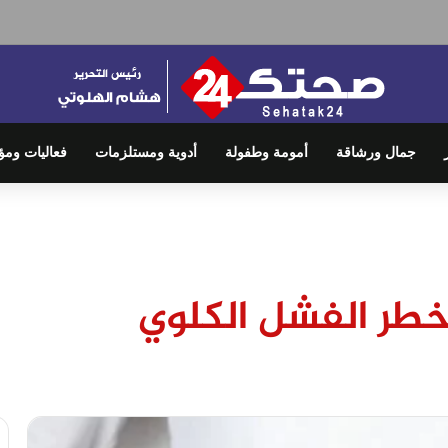
جمال ورشاقة
أمومة وطفولة
أدوية ومستلزمات
فعاليات ومؤ
خطر الفشل الكلوي