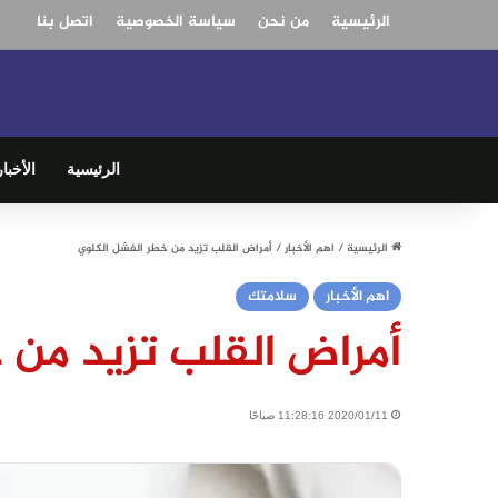
الرئيسية
من نحن
سياسة الخصوصية
اتصل بنا
الرئيسية
الأخبار
الرئيسية
/
اهم الأخبار
/
أمراض القلب تزيد من خطر الفشل الكلوي
اهم الأخبار
سلامتك
أمراض القلب تزيد من 
2020/01/11 11:28:16 صباحًا