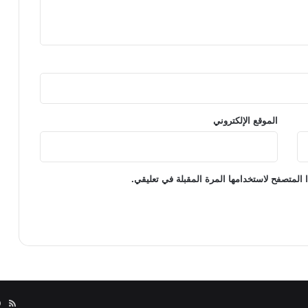
الموقع الإلكتروني
 المتصفح لاستخدامها المرة المقبلة في تعليقي.
مل