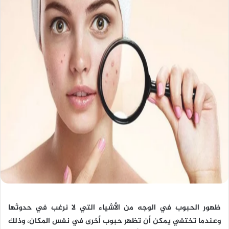
ظهور الحبوب في الوجه من الأشياء التي لا نرغب في حدوثها
وعندما تختفي يمكن أن تظهر حبوب أخرى في نفس المكان، وذلك