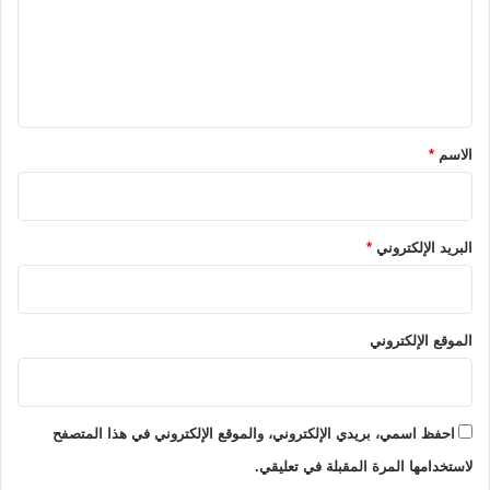
ع
ل
ي
ق
*
الاسم
*
البريد الإلكتروني
*
الموقع الإلكتروني
احفظ اسمي، بريدي الإلكتروني، والموقع الإلكتروني في هذا المتصفح
لاستخدامها المرة المقبلة في تعليقي.