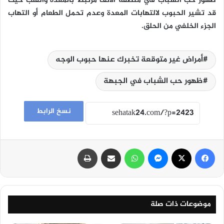
ظهور حب الشباب في منطقة الأنف مرتبط بالمعدة والقلب حيث
قد تشير الحبوب لالتهابات المعدة وعدم تحمل الطعام أو التهاب
الجزء الخلفي من الحلق.
أمراض غير متوقعة تخبرك عنها حبوب الوجه
ظهور حب الشباب في الجبهة
نسخ الرابط
فيسبوك
‫X
ماسنجر
واتساب
مشاركة عبر البريد
طباعة
موضوعات ذات صلة