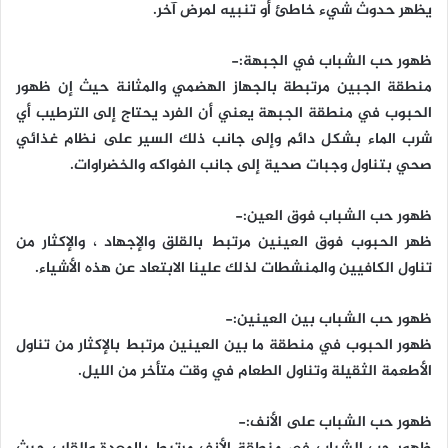
يظهر حدوث شيء خاطئ أو تنبيه لمرض آخر.
ظهور حب الشباب في الجبهة:-
منطقة الجبين مرتبطة بالجهاز الهضمي والمثانة حيث إن ظهور
الحبوب في منطقة الجبهة يعني أن الفرد يحتاج إلى الترطيب أي
شرب الماء بشكل دائم وإلى جانب ذلك السير على نظام غذائي
صحي بتناول وجبات صحية إلى جانب الفواكه والخضراوات.
ظهور حب الشباب فوق العين:-
ظهر الحبوب فوق العينين مرتبط بالقلق والإجهاد ، والإكثار من
تناول الكافيين والمنشطات لذلك علينا الابتعاد عن هذه الأشياء.
ظهور حب الشباب بين العينين:-
ظهور الحبوب في منطقة ما بين العينين مرتبط بالإكثار من تناول
الأطعمة الثقيلة وتناول الطعام في وقت متأخر من الليل.
ظهور حب الشباب على الأنف:-