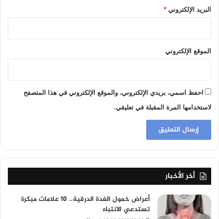
البريد الإلكتروني
*
الموقع الإلكتروني
احفظ اسمي، بريدي الإلكتروني، والموقع الإلكتروني في هذا المتصفح
لاستخدامها المرة المقبلة في تعليقي.
أخر الأخبار
أعراض خمول الغدة الدرقية.. 10 علامات مبكرة
تستدعي الانتباه