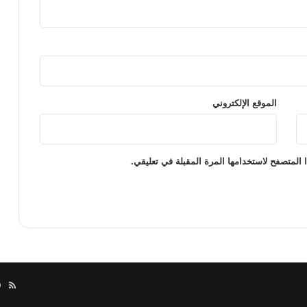
الموقع الإلكتروني
 المتصفح لاستخدامها المرة المقبلة في تعليقي.
مل
الم