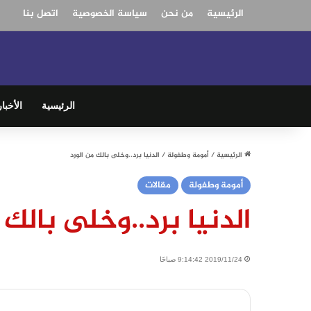
الرئيسية
من نحن
سياسة الخصوصية
اتصل بنا
الرئيسية
الأخبار
الرئيسية
/
أمومة وطفولة
/
الدنيا برد..وخلى بالك من الورد
أمومة وطفولة
مقالات
الدنيا برد..وخلى بالك 
2019/11/24 9:14:42 صباحًا