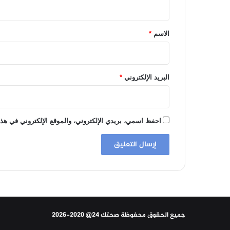
ق
*
الاسم
*
البريد الإلكتروني
*
احفظ اسمي، بريدي الإلكتروني، والموقع الإلكتروني في هذا
جميع الحقوق محفوظة صحتك 24@ 2020-2026