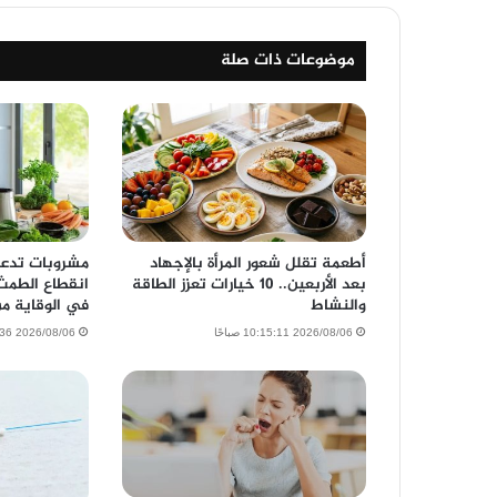
موضوعات ذات صلة
أطعمة تقلل شعور المرأة بالإجهاد
مشروبات تدعم
بعد الأربعين.. 10 خيارات تعزز الطاقة
والنشاط
في الوقاية م
2026/08/06 10:15:11 صباحًا
2026/08/06 9:02:36 صباحًا