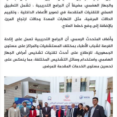
والجهاز الهضمي، مضيفاً أن البرامج التدريبية ، تشمل التطبيق
العملي للتقنيات المتقدمة في تصوير الأعضاء الداخلية ، وتقييم
الحالات المرضية، مثل التهابات المعدة وحالات ارتجاع المرئ،
بالإضافة إلى وضع خطط العلاج.
وأضاف المتحدث الرسمي، أن البرامج التدريبية تعمل على إتاحة
الفرصة لشباب الأطباء بمختلف المستشفيات والمراكز على مستوى
الجمهورية، للإطلاع على أحدث تقنيات تشخيص أمراض الجهاز
الهضمي، واستخدام وسائل التشخيص المختلفة، مما ينعكس على
تحسين مستوى الخدمات المقدمة للمرضى.