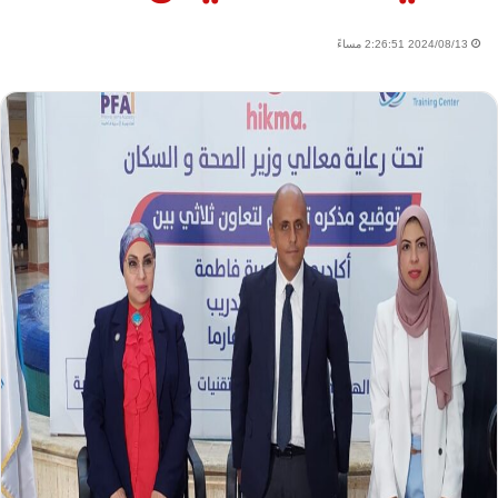
2024/08/13 2:26:51 مساءً