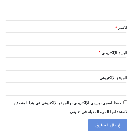
ي
ق
*
الاسم
*
البريد الإلكتروني
*
الموقع الإلكتروني
احفظ اسمي، بريدي الإلكتروني، والموقع الإلكتروني في هذا المتصفح
لاستخدامها المرة المقبلة في تعليقي.