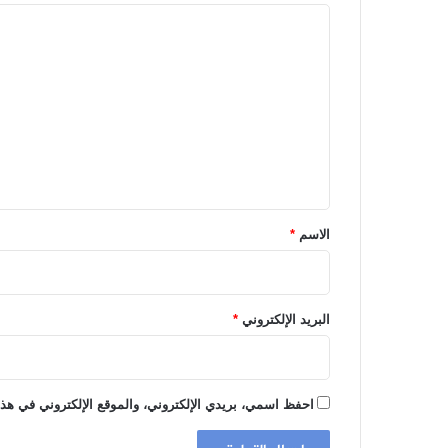
ا
ل
ت
ع
ل
ي
ق
*
الاسم
*
البريد الإلكتروني
*
احفظ اسمي، بريدي الإلكتروني، والموقع الإلكتروني في هذا