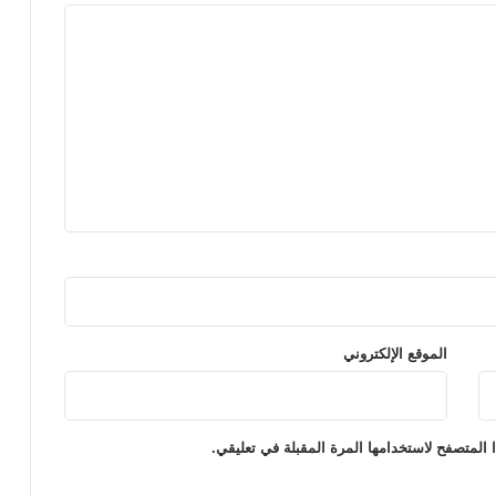
الموقع الإلكتروني
 المتصفح لاستخدامها المرة المقبلة في تعليقي.