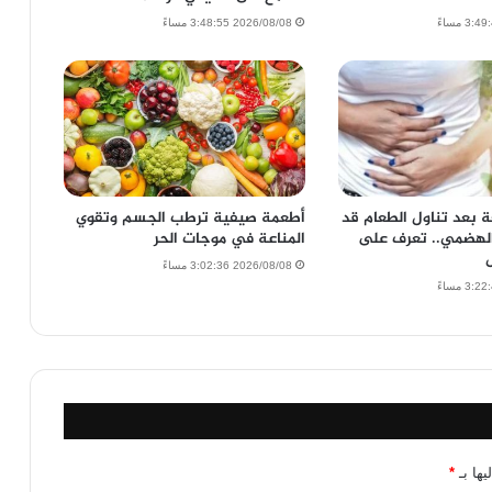
2026/08/08 3:48:55 مساءً
ة بعد تناول الطعام قد
أطعمة صيفية ترطب الجسم وتقوي
لهضمي.. تعرف على
المناعة في موجات الحر
2026/08/08 3:02:36 مساءً
يها بـ
*