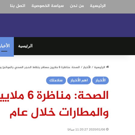
الرئيسية
من نحن
سياسة الخصوصية
اتصل بنا
الرئيسية
الأخبار
الرئيسية
/
الأخبار
/
الصحة: مناظرة 6 ملايين مسافر بنقاط الحجر الصحي بالموانئ والمطارات خلال عام
الأخبار
اهم الأخبار
سلامتك
الصحة: 
والمطارات خلال عام
2020/01/06 11:20:27 صباحًا