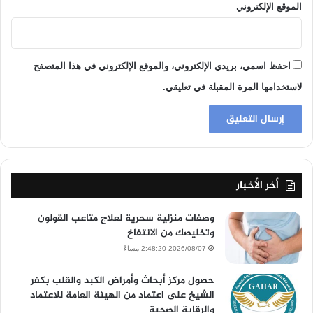
الموقع الإلكتروني
احفظ اسمي، بريدي الإلكتروني، والموقع الإلكتروني في هذا المتصفح
لاستخدامها المرة المقبلة في تعليقي.
أخر الأخبار
وصفات منزلية سحرية لعلاج متاعب القولون
وتخليصك من الانتفاخ
2026/08/07 2:48:20 مساءً
حصول مركز أبحاث وأمراض الكبد والقلب بكفر
الشيخ على اعتماد من الهيئة العامة للاعتماد
والرقابة الصحية