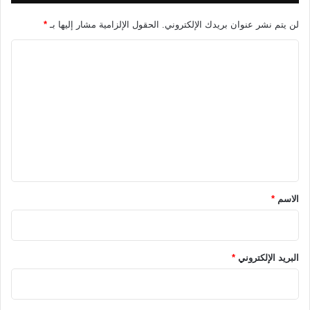
لن يتم نشر عنوان بريدك الإلكتروني.
الحقول الإلزامية مشار إليها بـ
*
ا
ل
ت
ع
ل
ي
ق
*
الاسم
*
البريد الإلكتروني
*