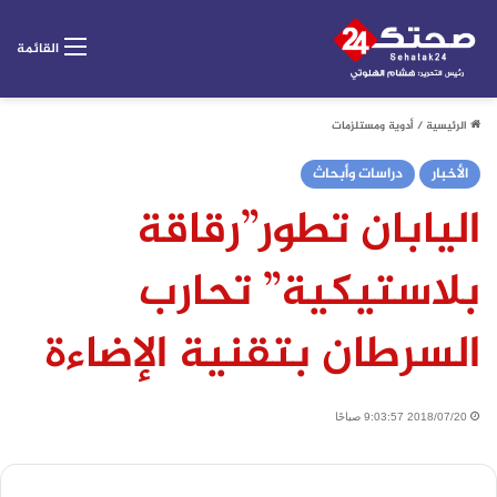
القائمة
الرئيسية
/
أدوية ومستلزمات
الأخبار
دراسات وأبحاث
اليابان تطور”رقاقة
بلاستيكية” تحارب
السرطان بتقنية الإضاءة
2018/07/20 9:03:57 صباحًا