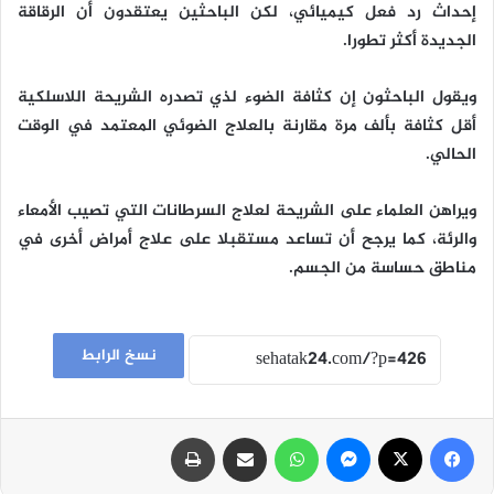
إحداث رد فعل كيميائي، لكن الباحثين يعتقدون أن الرقاقة
الجديدة أكثر تطورا.
ويقول الباحثون إن كثافة الضوء لذي تصدره الشريحة اللاسلكية
أقل كثافة بألف مرة مقارنة بالعلاج الضوئي المعتمد في الوقت
الحالي.
ويراهن العلماء على الشريحة لعلاج السرطانات التي تصيب الأمعاء
والرئة، كما يرجح أن تساعد مستقبلا على علاج أمراض أخرى في
مناطق حساسة من الجسم.
نسخ الرابط
فيسبوك
‫X
ماسنجر
واتساب
مشاركة عبر البريد
طباعة