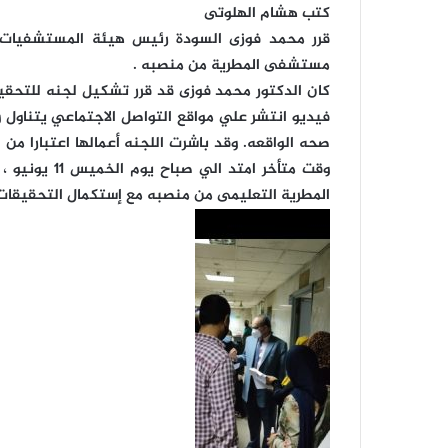
كتب هشام الهلوتى
قرر محمد فوزى السودة رئيس هيئة المستشفيات وا
مستشفى المطرية من منصبه .
كان الدكتور محمد فوزى قد قرر تشكيل لجنه للتح
فيديو انتشر علي مواقع التواصل الاجتماعي يتناو
وقت متأخر امت
المطرية التعليمى من منصبه مع إستكمال التحقيقات 