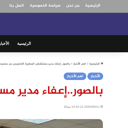
الرئيسية
من نحن
سياسة الخصوصية
اتصل بنا
الرئيسية
الأخبار
الرئيسية
/
اهم الأخبار
/
بالصور..إعفاء مدير مستشفى المطرية التعليمى من منصبه
الأخبار
اهم الأخبار
بالصور..إعفاء مدير 
2020/06/11 10:52:12 صباحًا