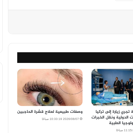
 تجري زيارة إلى تركيا
وصفات طبيعية لعلاج قشرة الحاجبين
ت الدولية ونقل الخبرات
2026/08/07 10:33:19 صباحًا
لوجيا الطبية