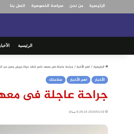
الرئيسية
من نحن
سياسة الخصوصية
اتصل بنا
الرئيسية
الأخبار
الرئيسية
/
اهم الأخبار
/
جراحة عاجلة فى معهد ناصر تنقذ حياة مريض مسن من ال
الأخبار
اهم الأخبار
سلامتك
جراحة عاجلة فى معهد
2020/01/18 8:28:24 صباحًا