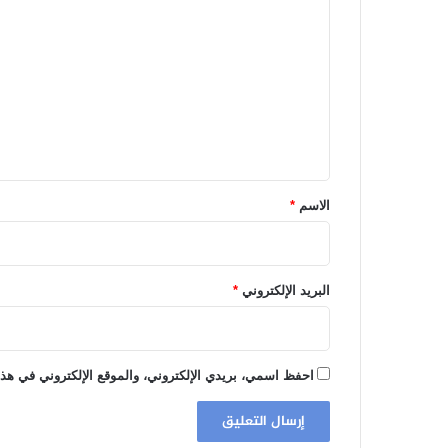
ل
ت
ع
ل
ي
ق
*
الاسم
*
البريد الإلكتروني
*
احفظ اسمي، بريدي الإلكتروني، والموقع الإلكتروني في هذا