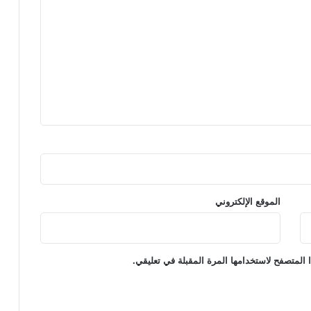
الموقع الإلكتروني
 المتصفح لاستخدامها المرة المقبلة في تعليقي.