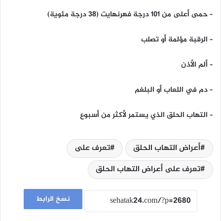
– حمى أعلى من 101 درجة فهرنهايت (38 درجة مئوية)
– الرقبة مؤلمة أو تصلب
– ألم الأذن
– دم في اللعاب أو البلغم
– التهاب الحلق الذي يستمر لأكثر من أسبوع
أعراض التهاب الحلق
تعرف على
تعرف على أعراض التهاب الحلق
نسخ الرابط