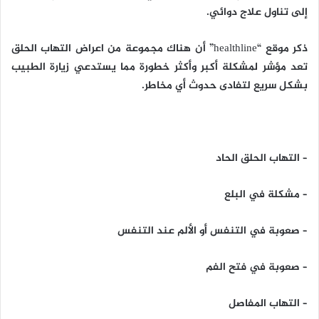
إلى تناول علاج دوائي.
ذكر موقع “healthline” أن هناك مجموعة من اعراض التهاب الحلق
تعد مؤشر لمشكلة أكبر وأكثر خطورة مما يستدعي زيارة الطبيب
بشكل سريع لتفادى حدوث أي مخاطر.
– التهاب الحلق الحاد
– مشكلة في البلع
– صعوبة في التنفس أو الألم عند التنفس
– صعوبة في فتح الفم
– التهاب المفاصل