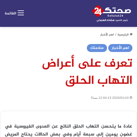
القائمة
الرئيسية
/
اهم الأخبار
اهم الأخبار
سلامتك
تعرف على أعراض
التهاب الحلق
2020/01/10 12:04:13 مساءً
عادة ما يتحسن التهاب الحلق الناتج عن العدوى الفيروسية في
غضون يومين إلى سبعة أيام وفي بعض الحالات يحتاج المريض