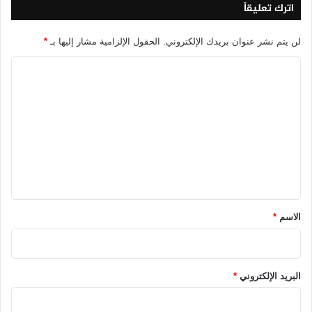
اترك تعليقاً
لن يتم نشر عنوان بريدك الإلكتروني.
الحقول الإلزامية مشار إليها بـ
*
ا
ل
ت
ع
ل
ي
ق
*
الاسم
*
البريد الإلكتروني
*