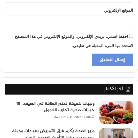
الموقع الإلكتروني
احفظ اسمي، بريدي الإلكتروني، والموقع الإلكتروني في هذا المتصفح
لاستخدامها المرة المقبلة في تعليقي.
أخر الأخبار
وجبات خفيفة تمنح الطاقة في الصيف.. 10
خيارات صحية تحارب الخمول
2026/08/06 11:17:40 صباحًا
وزير الصحة يُكرم فرق التمريض بعيادات مدينة
نصر ومدير عيادة التأمين الصحي بالفرع