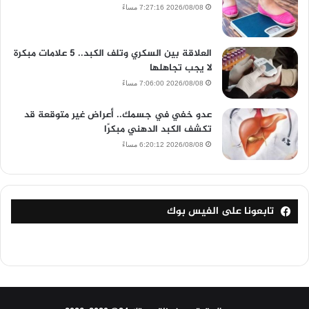
2026/08/08 7:27:16 مساءً
العلاقة بين السكري وتلف الكبد.. 5 علامات مبكرة
لا يجب تجاهلها
2026/08/08 7:06:00 مساءً
عدو خفي في جسمك.. أعراض غير متوقعة قد
تكشف الكبد الدهني مبكرًا
2026/08/08 6:20:12 مساءً
تابعونا على الفيس بوك