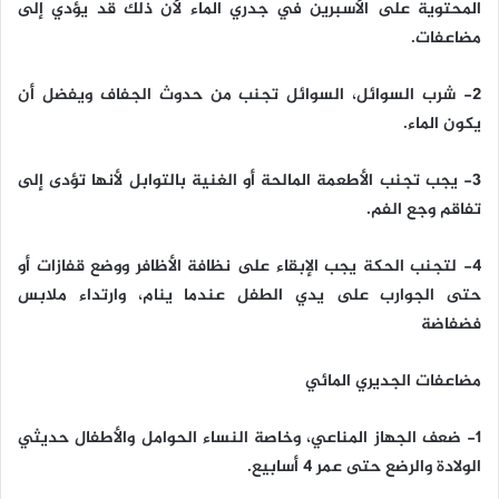
المحتوية على الأسبرين في جدري الماء لأن ذلك قد يؤدي إلى
مضاعفات.
2- شرب السوائل، السوائل تجنب من حدوث الجفاف ويفضل أن
يكون الماء.
3- يجب تجنب الأطعمة المالحة أو الغنية بالتوابل لأنها تؤدى إلى
تفاقم وجع الفم.
4- لتجنب الحكة يجب الإبقاء على نظافة الأظافر ووضع قفازات أو
حتى الجوارب على يدي الطفل عندما ينام، وارتداء ملابس
فضفاضة
مضاعفات الجديري المائي
1- ضعف الجهاز المناعي، وخاصة النساء الحوامل والأطفال حديثي
الولادة والرضع حتى عمر 4 أسابيع.