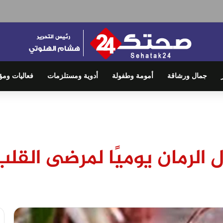
جمال ورشاقة
أمومة وطفولة
أدوية ومستلزمات
فعاليات ومؤ
الرمان يوميًا لمرضى القلب