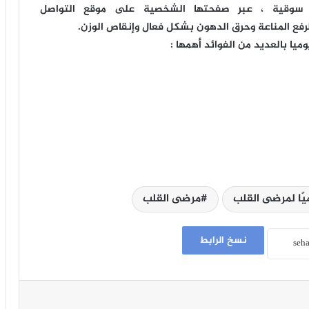
م سوقية ، عبر صفحتها الشخصية على موقع التواصل
رفع المناعة وحرق الدهون بشكل فعال وإنقاص الوزن.
يا بالعديد من الفوائد أهمها :
يًا لمرضى القلب
مرضى القلب
نسخ الرابط