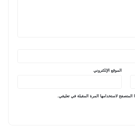
الموقع الإلكتروني
 المتصفح لاستخدامها المرة المقبلة في تعليقي.