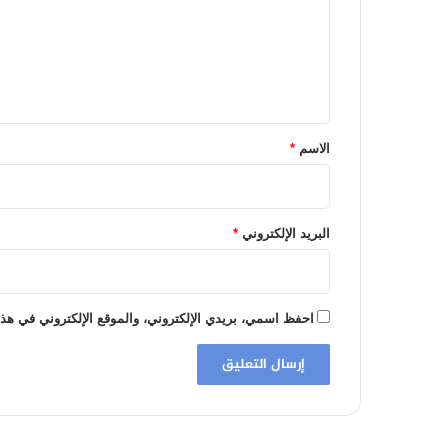
ع
ل
ي
ق
*
الاسم
*
البريد الإلكتروني
*
احفظ اسمي، بريدي الإلكتروني، والموقع الإلكتروني في هذا