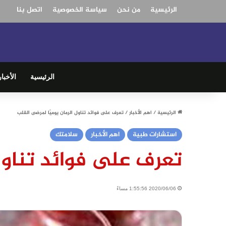
الرئيسية
من نحن
سياسة الخصوصية
اتصل بنا
الرئيسية
الأخبار
الرئيسية
/
اهم الأخبار
/
تعرف على فوائد تناول الرمان يوميًا لمرضى القلب
استشارات طبية
اهم الأخبار
سلامتك
تعرف على فوائد تناول 
2020/06/06 1:55:56 مساءً