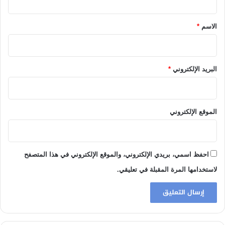
ق
*
الاسم
*
البريد الإلكتروني
*
الموقع الإلكتروني
احفظ اسمي، بريدي الإلكتروني، والموقع الإلكتروني في هذا المتصفح
لاستخدامها المرة المقبلة في تعليقي.