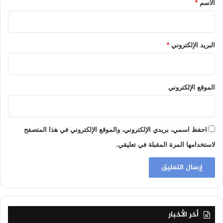
الاسم
*
البريد الإلكتروني
*
الموقع الإلكتروني
احفظ اسمي، بريدي الإلكتروني، والموقع الإلكتروني في هذا المتصفح
لاستخدامها المرة المقبلة في تعليقي.
أخر الأخبار