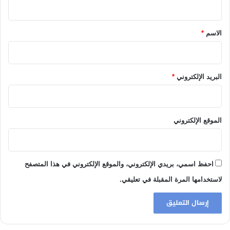
ق
*
الاسم
*
البريد الإلكتروني
*
الموقع الإلكتروني
احفظ اسمي، بريدي الإلكتروني، والموقع الإلكتروني في هذا المتصفح
لاستخدامها المرة المقبلة في تعليقي.