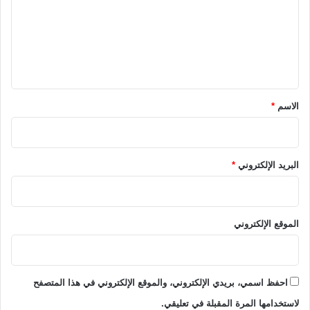
ع
ل
ي
ق
*
الاسم
*
البريد الإلكتروني
*
الموقع الإلكتروني
احفظ اسمي، بريدي الإلكتروني، والموقع الإلكتروني في هذا المتصفح
لاستخدامها المرة المقبلة في تعليقي.