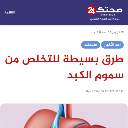
القائمة
الرئيسية
/
اهم الأخبار
اهم الأخبار
سلامتك
طرق بسيطة للتخلص من
سموم الكبد
2019/11/16 10:04:56 صباحًا