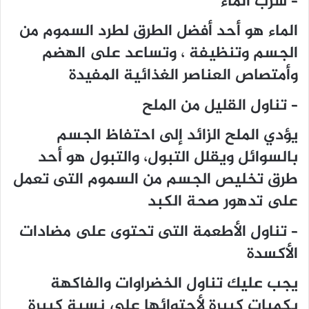
– شرب الماء
الماء هو أحد أفضل الطرق لطرد السموم من
الجسم وتنظيفة ، وتساعد على الهضم
وأمتصاص العناصر الغذائية المفيدة
– تناول القليل من الملح
يؤدي الملح الزائد إلى احتفاظ الجسم
بالسوائل ويقلل التبول، والتبول هو أحد
طرق تخليص الجسم من السموم التى تعمل
على تدهور صحة الكبد
– تناول الأطعمة التى تحتوى على مضادات
الأكسدة
يجب عليك تناول الخضراوات والفاكهة
بكميات كبيرة لأحتوائها على نسبة كبيرة