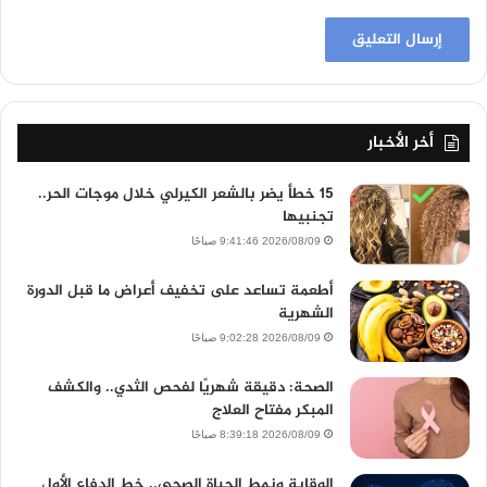
أخر الأخبار
15 خطأ يضر بالشعر الكيرلي خلال موجات الحر..
تجنبيها
2026/08/09 9:41:46 صباحًا
أطعمة تساعد على تخفيف أعراض ما قبل الدورة
الشهرية
2026/08/09 9:02:28 صباحًا
الصحة: دقيقة شهريًا لفحص الثدي.. والكشف
المبكر مفتاح العلاج
2026/08/09 8:39:18 صباحًا
الوقاية ونمط الحياة الصحي.. خط الدفاع الأول