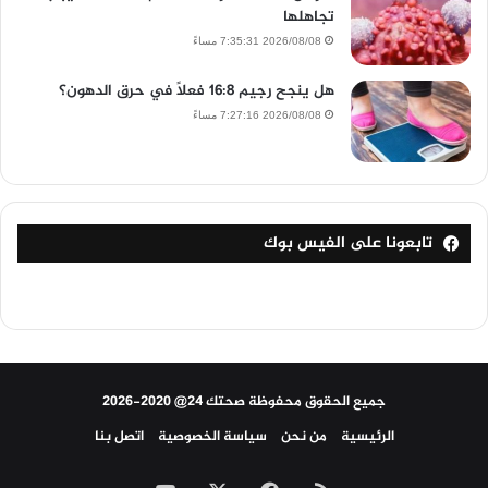
تجاهلها
2026/08/08 7:35:31 مساءً
هل ينجح رجيم 16:8 فعلًا في حرق الدهون؟
2026/08/08 7:27:16 مساءً
تابعونا على الفيس بوك
جميع الحقوق محفوظة صحتك 24@ 2020-2026
الرئيسية
من نحن
سياسة الخصوصية
اتصل بنا