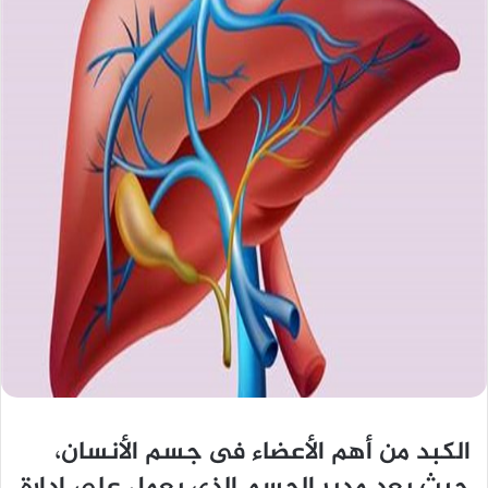
الكبد من أهم الأعضاء فى جسم الأنسان،