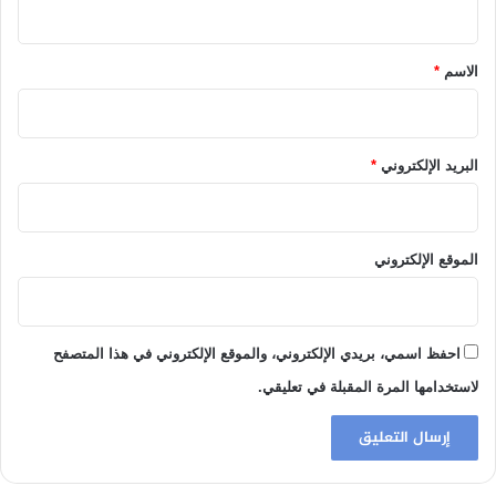
ق
*
الاسم
*
البريد الإلكتروني
*
الموقع الإلكتروني
احفظ اسمي، بريدي الإلكتروني، والموقع الإلكتروني في هذا المتصفح
لاستخدامها المرة المقبلة في تعليقي.