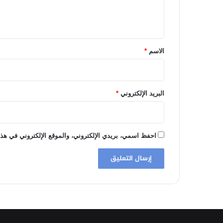
ل
ي
ق
*
الاسم
*
البريد الإلكتروني
*
احفظ اسمي، بريدي الإلكتروني، والموقع الإلكتروني في هذا