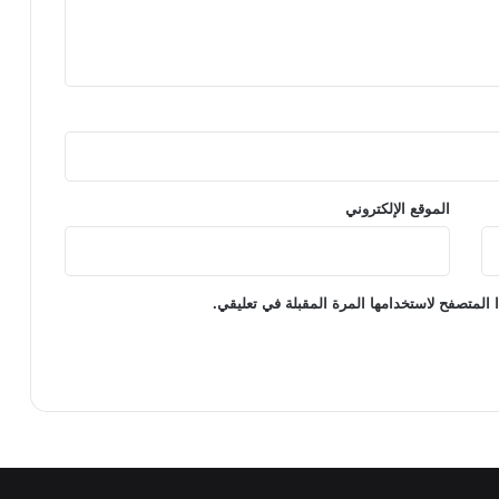
الموقع الإلكتروني
 المتصفح لاستخدامها المرة المقبلة في تعليقي.