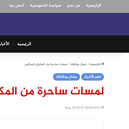
الرئيسية
من نحن
سياسة الخصوصية
اتصل بنا
الرئيسية
الأخبار
الرئيسية
/
جمال ورشاقة
/
لمسات ساحرة من المكياج للعرائس
اهم الأخبار
جمال ورشاقة
لمسات ساحرة من المك
2019/11/11 12:32:27 مساءً