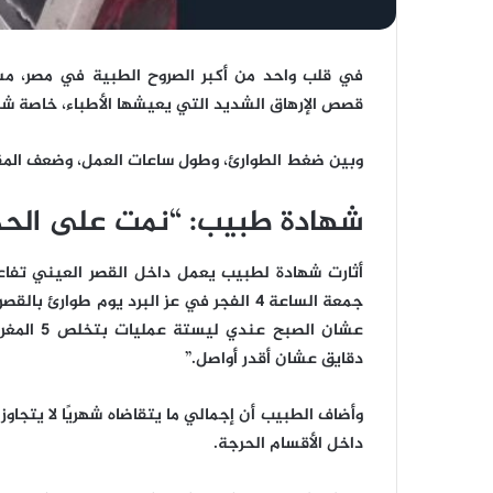
في قلب واحد من أكبر الصروح الطبية في مصر، مستش
قصص الإرهاق الشديد التي يعيشها الأطباء، خاصة شبا
وبين ضغط الطوارئ، وطول ساعات العمل، وضعف المق
شهادة طبيب: “نمت على الحدي
أثارت شهادة لطبيب يعمل داخل القصر العيني تفاعلًا
جمعة الساعة 4 الفجر في عز البرد يوم طوا
دقايق عشان أقدر أواصل.”
داخل الأقسام الحرجة.