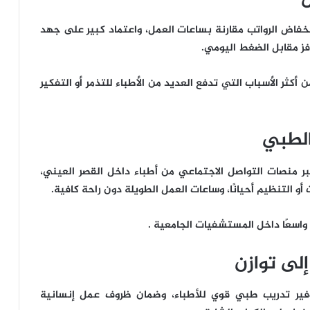
خفاض الرواتب مقارنة بساعات العمل، واعتماد كبير على جهد
فز مقابل الضغط اليومي.
 أكثر الأسباب التي تدفع العديد من الأطباء للتذمر أو التفكير
الطبي
ر منصات التواصل الاجتماعي من أطباء داخل القصر العيني،
و التنظيم أحيانًا، وساعات العمل الطويلة دون راحة كافية.
ا واسعًا داخل المستشفيات الجامعية .
إلى توازن
ير تدريب طبي قوي للأطباء، وضمان ظروف عمل إنسانية