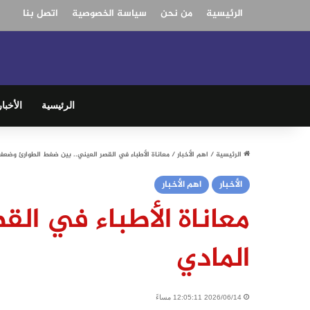
الرئيسية
من نحن
سياسة الخصوصية
اتصل بنا
الرئيسية
الأخبار
الرئيسية
/
اهم الأخبار
/
معاناة الأطباء في القصر العيني.. بين ضغط الطوارئ وضعف 
الأخبار
اهم الأخبار
معاناة الأطباء في ال
المادي
2026/06/14 12:05:11 مساءً