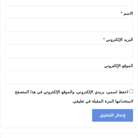
ق
*
الاسم
*
البريد الإلكتروني
*
الموقع الإلكتروني
احفظ اسمي، بريدي الإلكتروني، والموقع الإلكتروني في هذا المتصفح
لاستخدامها المرة المقبلة في تعليقي.