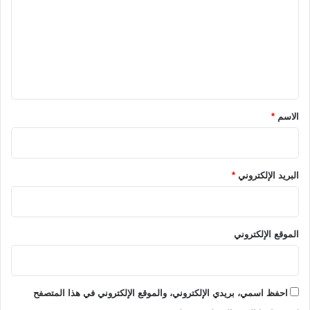
ت
ع
ل
ي
ق
*
الاسم
*
البريد الإلكتروني
*
الموقع الإلكتروني
احفظ اسمي، بريدي الإلكتروني، والموقع الإلكتروني في هذا المتصفح