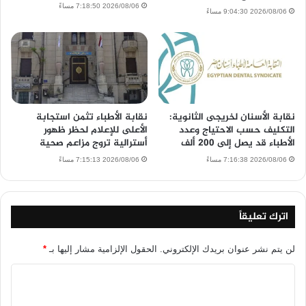
2026/08/06 7:18:50 مساءً
2026/08/06 9:04:30 مساءً
نقابة الأسنان لخريجى الثانوية:
نقابة الأطباء تثمن استجابة
التكليف حسب الاحتياج وعدد
الأعلى للإعلام لحظر ظهور
الأطباء قد يصل إلى 200 ألف
أسترالية تروج مزاعم صحية
2026/08/06 7:16:38 مساءً
2026/08/06 7:15:13 مساءً
اترك تعليقاً
لن يتم نشر عنوان بريدك الإلكتروني.
الحقول الإلزامية مشار إليها بـ
*
ا
ل