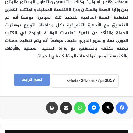
سويف، الأقصر، أسوان”، وذلك بالتنسيق والتعاون المستمر والمثمر
بين وزارة الصحة والسكان ووزارة التنمية المحلية، والمكتب القطري
لمنظمة الصحة العالمية لتنفيذ تلك المبادرة، موضحًا أنه تم
التنسيق مع الأجهزة التنفيذية بكل محافظة لتوزيع بوسترات
الحملة والتأكد من تنفيذ تعليمات الوقاية الواردة في الكتاب
الدورى بها، والمرور الدوري عليها، موضحاً أنه يتم تنظيم حملات
توعية مكثفة بالتنسيق مع وزارة التنمية المحلية والأوقاف
والكنيسة المصرية والجهات المشاركة في الحملة.
نسخ الرابط
فيسبوك
‫X
ماسنجر
واتساب
مشاركة عبر البريد
طباعة