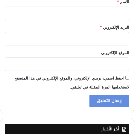
*
الاسم
*
البريد الإلكتروني
*
الموقع الإلكتروني
احفظ اسمي، بريدي الإلكتروني، والموقع الإلكتروني في هذا المتصفح
لاستخدامها المرة المقبلة في تعليقي.
أخر الأخبار