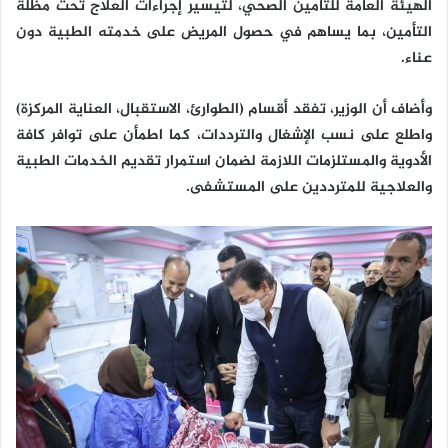
الهيئة العامة للتأمين الصحي، لتيسير إجراءات العلاج تحت مظلة
التأمين، بما يساهم في حصول المريض على خدمته الطبية دون
عناء.
وأضاف أن الوزير، تفقد أقسام (الطوارئ، الاستقبال، العناية المركزة)
واطلع على نسب الإشغال والترددات، كما اطمأن على توافر كافة
الأدوية والمستلزمات اللازمة لضمان استمرار تقديم الخدمات الطبية
والعلاجية للمترددين على المستشفى.