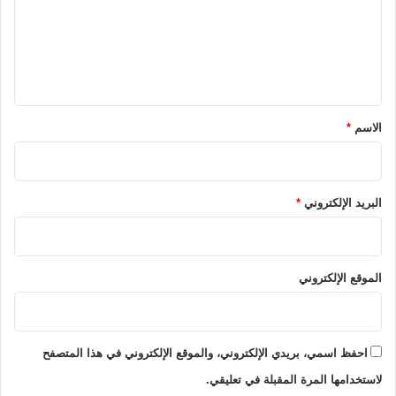
ع
ل
ي
ق
*
الاسم
*
البريد الإلكتروني
*
الموقع الإلكتروني
احفظ اسمي، بريدي الإلكتروني، والموقع الإلكتروني في هذا المتصفح
لاستخدامها المرة المقبلة في تعليقي.