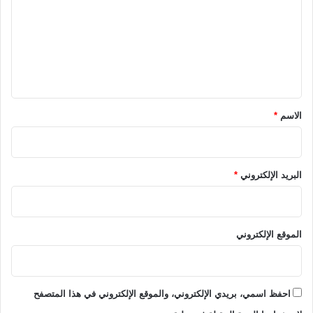
ت
ع
ل
ي
ق
*
الاسم
*
البريد الإلكتروني
*
الموقع الإلكتروني
احفظ اسمي، بريدي الإلكتروني، والموقع الإلكتروني في هذا المتصفح