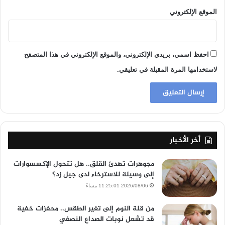
الموقع الإلكتروني
احفظ اسمي، بريدي الإلكتروني، والموقع الإلكتروني في هذا المتصفح
لاستخدامها المرة المقبلة في تعليقي.
أخر الأخبار
مجوهرات تهدئ القلق.. هل تتحول الإكسسوارات
إلى وسيلة للاسترخاء لدى جيل زد؟
2026/08/06 11:25:01 مساءً
من قلة النوم إلى تغير الطقس.. محفزات خفية
قد تشعل نوبات الصداع النصفي