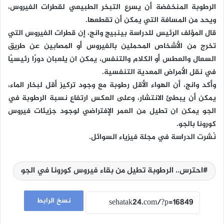
الرطوبة المنخفضة أن يسرع التبخر الطبيعي لقطرات الفيروس،
ويحد من المسافة التي يمكن أن تقطعها.
قال المؤلف الرئيس للدراسة بينبيج وانج، إن قطرات الفيروس التي
تخرج من الأشخاص المحملين بالفيروس أو المصابين عن طريق
السعال والعطس أو الكلام والتنفس، يمكن ان يلعبان دورًا رئيسيًا
في نقل الأمراض المعدية التنفسية.
وأكد وانج، أن الهواء الأقل رطوبة مع وجود تركيز أقل لبخار الماء،
يمكن أن يبطئ الانتشار، وعلى العكس ارتفاع نسبة الرطوبة في
الجو يمكن ان تطيل من العمر الإفتراضي لوجود جزيئات فيروس
كورونا بالجو.
نُشرت الدراسة في مجلة فيزياء السوائل.
احترس.. الرطوبة تطيل من بقاء فيروس كورونا في الجو
نسخ الرابط