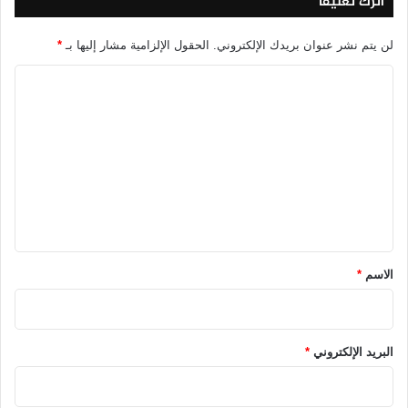
اترك تعليقاً
لن يتم نشر عنوان بريدك الإلكتروني.
الحقول الإلزامية مشار إليها بـ
*
ا
ل
ت
ع
ل
ي
ق
*
الاسم
*
البريد الإلكتروني
*