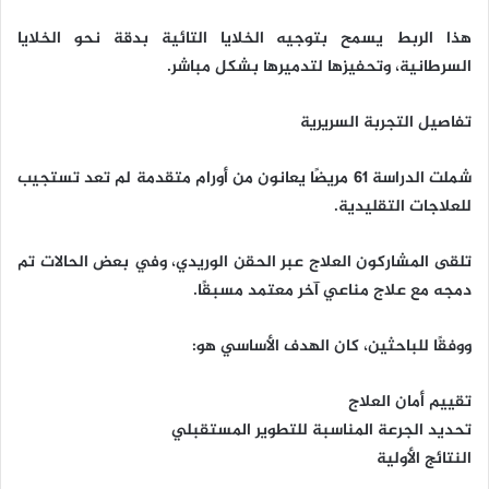
هذا الربط يسمح بتوجيه الخلايا التائية بدقة نحو الخلايا
السرطانية، وتحفيزها لتدميرها بشكل مباشر.
تفاصيل التجربة السريرية
شملت الدراسة 61 مريضًا يعانون من أورام متقدمة لم تعد تستجيب
للعلاجات التقليدية.
تلقى المشاركون العلاج عبر الحقن الوريدي، وفي بعض الحالات تم
دمجه مع علاج مناعي آخر معتمد مسبقًا.
ووفقًا للباحثين، كان الهدف الأساسي هو:
تقييم أمان العلاج
تحديد الجرعة المناسبة للتطوير المستقبلي
النتائج الأولية