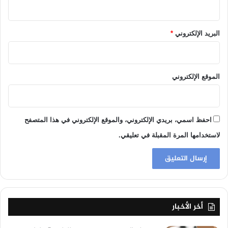
البريد الإلكتروني
*
الموقع الإلكتروني
احفظ اسمي، بريدي الإلكتروني، والموقع الإلكتروني في هذا المتصفح
لاستخدامها المرة المقبلة في تعليقي.
أخر الأخبار