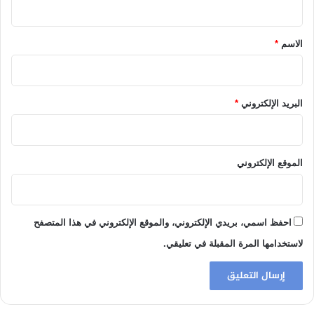
ق
*
الاسم
*
البريد الإلكتروني
*
الموقع الإلكتروني
احفظ اسمي، بريدي الإلكتروني، والموقع الإلكتروني في هذا المتصفح
لاستخدامها المرة المقبلة في تعليقي.