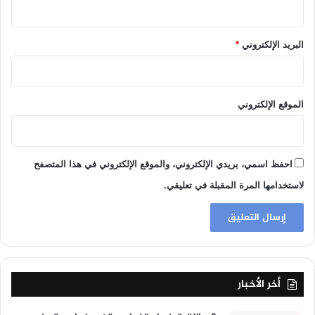
البريد الإلكتروني
*
الموقع الإلكتروني
احفظ اسمي، بريدي الإلكتروني، والموقع الإلكتروني في هذا المتصفح
لاستخدامها المرة المقبلة في تعليقي.
أخر الأخبار