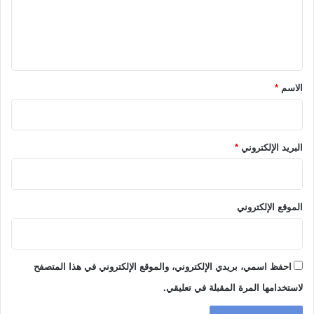
ل
ي
ق
*
الاسم
*
البريد الإلكتروني
*
الموقع الإلكتروني
احفظ اسمي، بريدي الإلكتروني، والموقع الإلكتروني في هذا المتصفح
لاستخدامها المرة المقبلة في تعليقي.