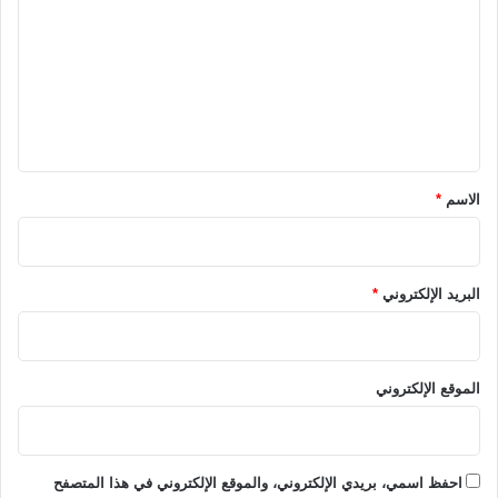
ت
ع
ل
ي
ق
*
الاسم
*
البريد الإلكتروني
*
الموقع الإلكتروني
احفظ اسمي، بريدي الإلكتروني، والموقع الإلكتروني في هذا المتصفح