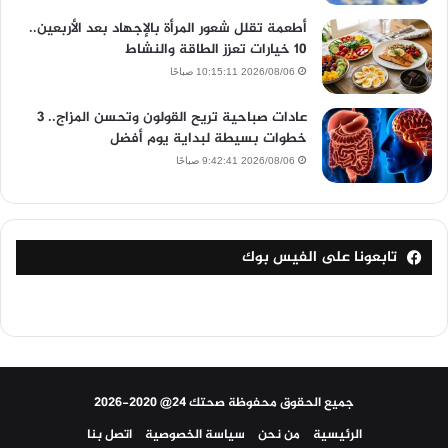
أطعمة تقلل شعور المرأة بالإجهاد بعد الأربعين..
10 خيارات تعزز الطاقة والنشاط
2026/08/06 10:15:11 صباحًا
عادات صباحية تريح القولون وتحسن المزاج.. 3
خطوات بسيطة لبداية يوم أفضل
2026/08/06 9:42:41 صباحًا
تابعونا على الفيس بوك
جميع الحقوق محفوظة صحتك 24@ 2020-2026
الرئيسية
من نحن
سياسة الخصوصية
اتصل بنا