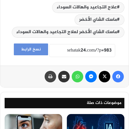
علاج التجاعيد والهالات السوداء
ماسك الشاي الأخضر
ماسك الشاي الأخضر لعلاج التجاعيد والهالات السوداء
نسخ الرابط
فيسبوك
‫X
ماسنجر
واتساب
مشاركة عبر البريد
طباعة
موضوعات ذات صلة