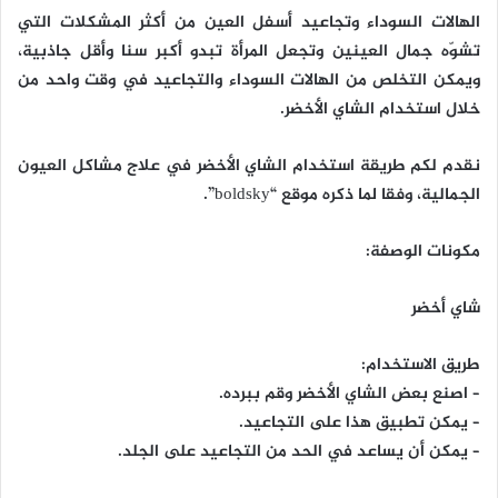
الهالات السوداء وتجاعيد أسفل العين من أكثر المشكلات التي
تشوّه جمال العينين وتجعل المرأة تبدو أكبر سنا وأقل جاذبية،
ويمكن التخلص من الهالات السوداء والتجاعيد في وقت واحد من
خلال استخدام الشاي الأخضر.
نقدم لكم طريقة استخدام الشاي الأخضر في علاج مشاكل العيون
الجمالية، وفقا لما ذكره موقع “boldsky”.
مكونات الوصفة:
شاي أخضر
طريق الاستخدام:
– اصنع بعض الشاي الأخضر وقم ببرده.
– يمكن تطبيق هذا على التجاعيد.
– يمكن أن يساعد في الحد من التجاعيد على الجلد.