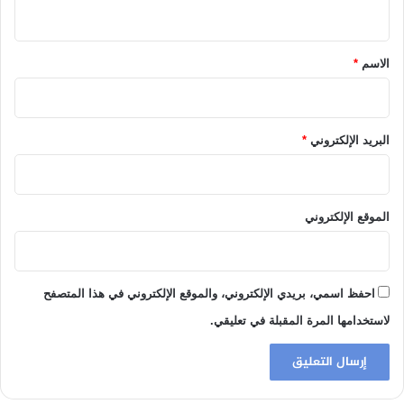
ي
ق
*
الاسم
*
البريد الإلكتروني
*
الموقع الإلكتروني
احفظ اسمي، بريدي الإلكتروني، والموقع الإلكتروني في هذا المتصفح
لاستخدامها المرة المقبلة في تعليقي.