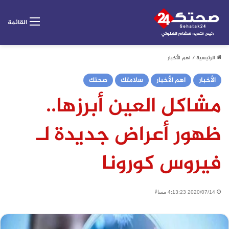
القائمة
الرئيسية
/
اهم الأخبار
الأخبار
اهم الأخبار
سلامتك
صحتك
مشاكل العين أبرزها..
ظهور أعراض جديدة لـ
فيروس كورونا
2020/07/14 4:13:23 مساءً