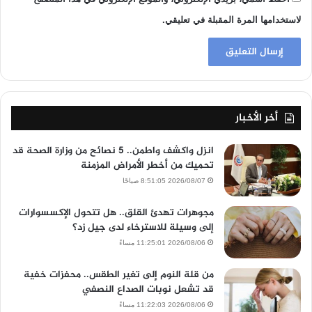
لاستخدامها المرة المقبلة في تعليقي.
أخر الأخبار
انزل واكشف واطمن.. 5 نصائح من وزارة الصحة قد
تحميك من أخطر الأمراض المزمنة
2026/08/07 8:51:05 صباحًا
مجوهرات تهدئ القلق.. هل تتحول الإكسسوارات
إلى وسيلة للاسترخاء لدى جيل زد؟
2026/08/06 11:25:01 مساءً
من قلة النوم إلى تغير الطقس.. محفزات خفية
قد تشعل نوبات الصداع النصفي
2026/08/06 11:22:03 مساءً