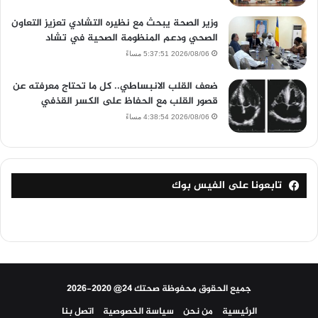
وزير الصحة يبحث مع نظيره التشادي تعزيز التعاون
الصحي ودعم المنظومة الصحية في تشاد
2026/08/06 5:37:51 مساءً
ضعف القلب الانبساطي.. كل ما تحتاج معرفته عن
قصور القلب مع الحفاظ على الكسر القذفي
2026/08/06 4:38:54 مساءً
تابعونا على الفيس بوك
جميع الحقوق محفوظة صحتك 24@ 2020-2026
الرئيسية
من نحن
سياسة الخصوصية
اتصل بنا