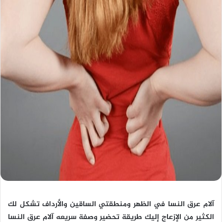
آلام عرق النسا في الظهر ومنطقتي الساقين والأرداف تشكل لك
الكثير من الإزعاج إليك طريقة تحضير وصفة سريعه آلام عرق النسا