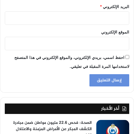
البريد الإلكتروني
*
الموقع الإلكتروني
احفظ اسمي، بريدي الإلكتروني، والموقع الإلكتروني في هذا المتصفح
لاستخدامها المرة المقبلة في تعليقي.
أخر الأخبار
الصحة: فحص 22.6 مليون مواطن ضمن مبادرة
الكشف المبكر عن الأمراض المزمنة والاعتلال