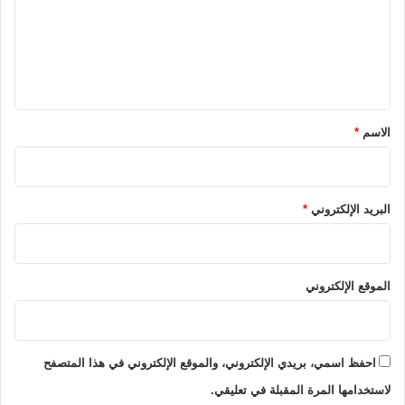
ع
ل
ي
ق
*
الاسم
*
البريد الإلكتروني
*
الموقع الإلكتروني
احفظ اسمي، بريدي الإلكتروني، والموقع الإلكتروني في هذا المتصفح
لاستخدامها المرة المقبلة في تعليقي.