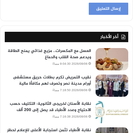
أخر الأخبار
العسل مع المكسرات.. مزيج غذائي يمنح الطاقة
ويدعم صحة القلب والدماغ
2026/08/06 9:04:30 مساءً
نقيب التمريض تكرم بطلات حريق مستشفى
أورام مدينة نصر وتصرف لهم مكافأة مالية
2026/08/06 7:18:50 مساءً
نقابة الأسنان لخريجى الثانوية: التكليف حسب
الاحتياج وعدد الأطباء قد يصل إلى 200 ألف
2026/08/06 7:16:38 مساءً
نقابة الأطباء تثمن استجابة الأعلى للإعلام لحظر